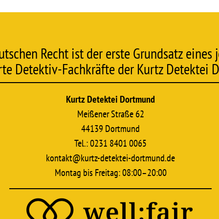
chen Recht ist der erste Grundsatz eines j
erte Detektiv-Fachkräfte der Kurtz Detektei
Kurtz Detektei Dortmund
Meißener Straße 62
44139 Dortmund
Tel.: 0231 8401 0065
kontakt@kurtz-detektei-dortmund.de
Montag bis Freitag: 08:00–20:00