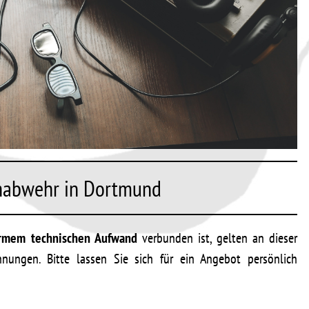
chabwehr in Dortmund
rmem technischen Aufwand
verbunden ist, gelten an dieser
hnungen. Bitte lassen Sie sich für ein Angebot persönlich