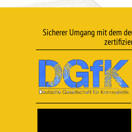
Sicherer Umgang mit dem deuts
zertifizi