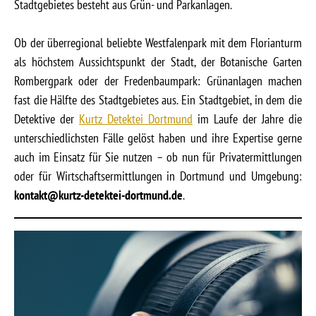
Stadtgebietes besteht aus Grün- und Parkanlagen.
Ob der überregional beliebte Westfalenpark mit dem Florianturm
als höchstem Aussichtspunkt der Stadt, der Botanische Garten
Rombergpark oder der Fredenbaumpark: Grünanlagen machen
fast die Hälfte des Stadtgebietes aus. Ein Stadtgebiet, in dem die
Detektive der
Kurtz Detektei Dortmund
im Laufe der Jahre die
unterschiedlichsten Fälle gelöst haben und ihre Expertise gerne
auch im Einsatz für Sie nutzen – ob nun für Privatermittlungen
oder für Wirtschaftsermittlungen in Dortmund und Umgebung:
kontakt@kurtz-detektei-dortmund.de
.