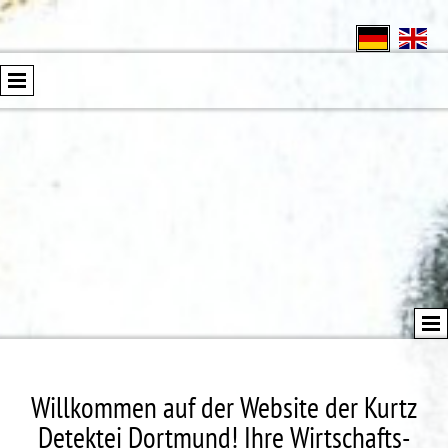
Willkommen auf der Website der Kurtz
Detektei Dortmund! Ihre Wirtschafts-