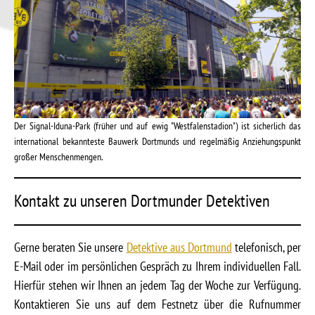
Der Signal-Iduna-Park (früher und auf ewig "Westfalenstadion") ist sicherlich das
international bekannteste Bauwerk Dortmunds und regelmäßig Anziehungspunkt
großer Menschenmengen.
Kontakt zu unseren Dortmunder Detektiven
Gerne beraten Sie unsere
Detektive aus Dortmund
telefonisch, per
E-Mail oder im persönlichen Gespräch zu Ihrem individuellen Fall.
Hierfür stehen wir Ihnen an jedem Tag der Woche zur Verfügung.
Kontaktieren Sie uns auf dem Festnetz über die Rufnummer