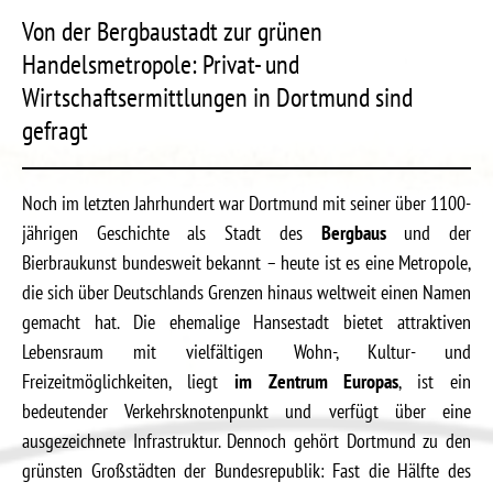
Von der Bergbaustadt zur grünen
Handelsmetropole: Privat- und
Wirtschaftsermittlungen in Dortmund sind
gefragt
Noch im letzten Jahrhundert war Dortmund mit seiner über 1100-
jährigen Geschichte als Stadt des
Bergbaus
und der
Bierbraukunst bundesweit bekannt – heute ist es eine Metropole,
die sich über Deutschlands Grenzen hinaus weltweit einen Namen
gemacht hat. Die ehemalige Hansestadt bietet attraktiven
Lebensraum mit vielfältigen Wohn-, Kultur- und
Freizeitmöglichkeiten, liegt
im Zentrum Europas
, ist ein
bedeutender Verkehrsknotenpunkt und verfügt über eine
ausgezeichnete Infrastruktur. Dennoch gehört Dortmund zu den
grünsten Großstädten der Bundesrepublik: Fast die Hälfte des