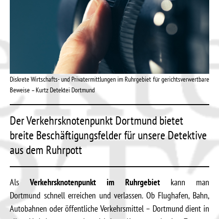
Diskrete Wirtschafts- und Privatermittlungen im Ruhrgebiet für gerichtsverwertbare
Beweise – Kurtz Detektei Dortmund
Der Verkehrsknotenpunkt Dortmund bietet
breite Beschäftigungsfelder für unsere Detektive
aus dem Ruhrpott
Als
Verkehrsknotenpunkt im Ruhrgebiet
kann man
Dortmund schnell erreichen und verlassen. Ob Flughafen, Bahn,
Autobahnen oder öffentliche Verkehrsmittel – Dortmund dient in