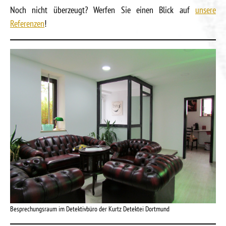
Noch nicht überzeugt? Werfen Sie einen Blick auf
unsere
Referenzen
!
Besprechungsraum im Detektivbüro der Kurtz Detektei Dortmund