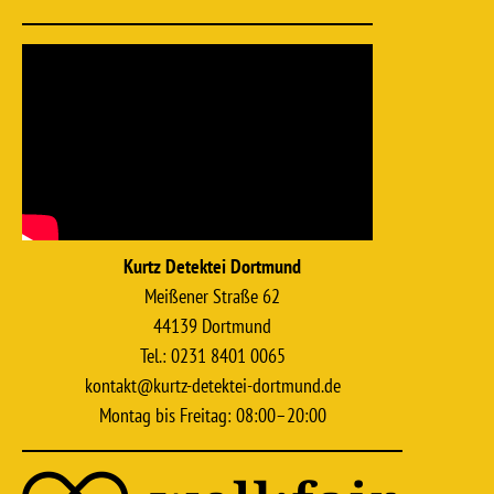
Kurtz Detektei Dortmund
Meißener Straße 62
44139 Dortmund
Tel.: 0231 8401 0065
kontakt@kurtz-detektei-dortmund.de
Montag bis Freitag: 08:00–20:00