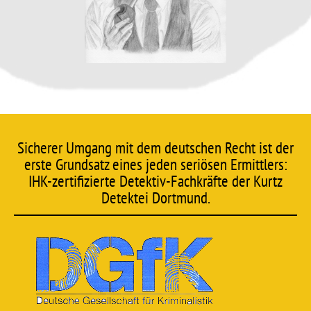
Sicherer Umgang mit dem deutschen Recht ist der
erste Grundsatz eines jeden seriösen Ermittlers:
IHK-zertifizierte Detektiv-Fachkräfte der Kurtz
Detektei Dortmund.