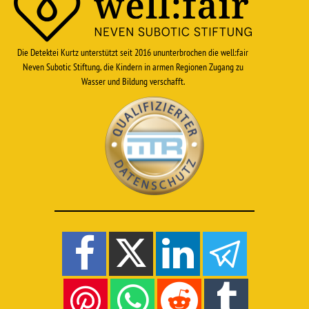
Die Detektei Kurtz unterstützt seit 2016 ununterbrochen die well:fair
Neven Subotic Stiftung, die Kindern in armen Regionen Zugang zu
Wasser und Bildung verschafft.