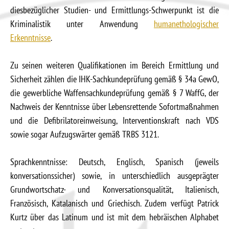
diesbezüglicher Studien- und Ermittlungs-Schwerpunkt ist die
Kriminalistik unter Anwendung
humanethologischer
Erkenntnisse
.
Zu seinen weiteren Qualifikationen im Bereich Ermittlung und
Sicherheit zählen die IHK-Sachkundeprüfung gemäß § 34a GewO,
die gewerbliche Waffensachkundeprüfung gemäß § 7 WaffG, der
Nachweis der Kenntnisse über Lebensrettende Sofortmaßnahmen
und die Defibrilatoreinweisung, Interventionskraft nach VDS
sowie sogar Aufzugswärter gemäß TRBS 3121.
Sprachkenntnisse: Deutsch, Englisch, Spanisch (jeweils
konversationssicher) sowie, in unterschiedlich ausgeprägter
Grundwortschatz- und Konversationsqualität, Italienisch,
Französisch, Katalanisch und Griechisch. Zudem verfügt Patrick
Kurtz über das Latinum und ist mit dem hebräischen Alphabet