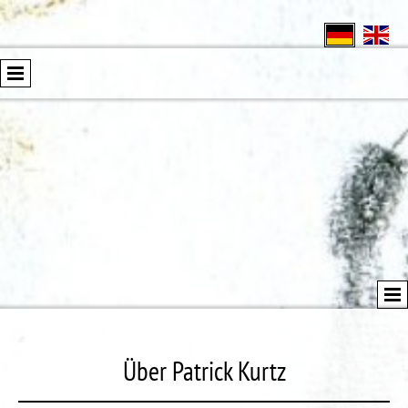
Über Patrick Kurtz