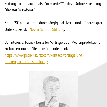
Zeitung oder auch als "maxperte™" des Online-Streaming-
Dienstes "maxdome".
Seit 2016 ist er durchgängig aktiver und überzeugter
Unterstützer der
Neven Subotic Stiftung
.
Bei Interesse, Patrick Kurtz für Vorträge oder Medienproduktionen
zu buchen, nutzen Sie bitte folgenden Link:
https://www.patrick-kurtz.com/kontakt-vortrags-und-
medienproduktionsbuchung/
.