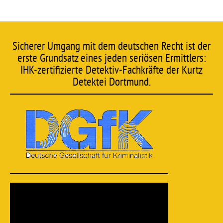
Sicherer Umgang mit dem deutschen Recht ist der
erste Grundsatz eines jeden seriösen Ermittlers:
IHK-zertifizierte Detektiv-Fachkräfte der Kurtz
Detektei Dortmund.