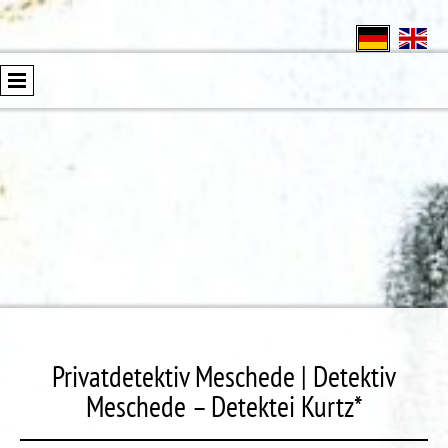
Privatdetektiv Meschede | Detektiv
Meschede – Detektei Kurtz*