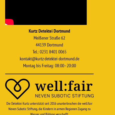
Kurtz Detektei Dortmund
Meißener Straße 62
44139 Dortmund
Tel.: 0231 8401 0065
kontakt@kurtz-detektei-dortmund.de
Montag bis Freitag: 08:00–20:00
Die Detektei Kurtz unterstützt seit 2016 ununterbrochen die well:fair
Neven Subotic Stiftung, die Kindern in armen Regionen Zugang zu
Wasser und Bildung verschafft.