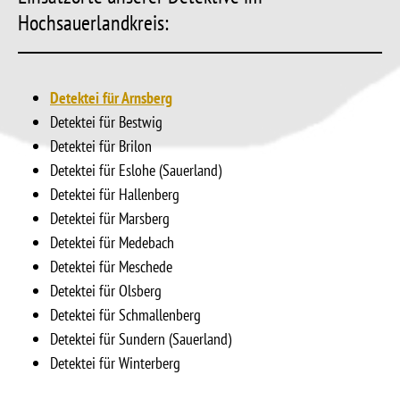
Hochsauerlandkreis:
Detektei für Arnsberg
Detektei für Bestwig
Detektei für Brilon
Detektei für Eslohe (Sauerland)
Detektei für Hallenberg
Detektei für Marsberg
Detektei für Medebach
Detektei für Meschede
Detektei für Olsberg
Detektei für Schmallenberg
Detektei für Sundern (Sauerland)
Detektei für Winterberg