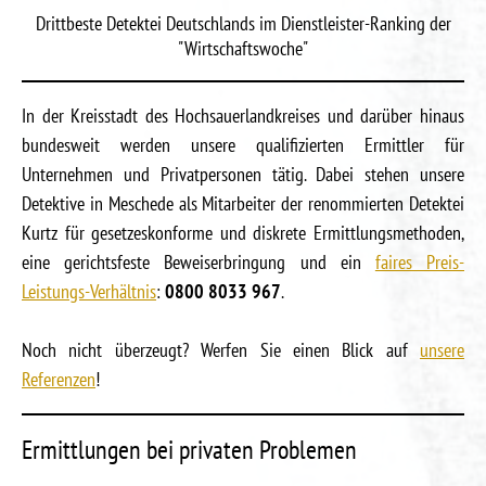
Drittbeste Detektei Deutschlands im Dienstleister-Ranking der
"Wirtschaftswoche"
In der Kreisstadt des Hochsauerlandkreises und darüber hinaus
bundesweit werden unsere qualifizierten Ermittler für
Unternehmen und Privatpersonen tätig. Dabei stehen unsere
Detektive in Meschede als Mitarbeiter der renommierten Detektei
Kurtz für gesetzeskonforme und diskrete Ermittlungsmethoden,
eine gerichtsfeste Beweiserbringung und ein
faires Preis-
Leistungs-Verhältnis
:
0800 8033 967
.
Noch nicht überzeugt? Werfen Sie einen Blick auf
unsere
Referenzen
!
Ermittlungen bei privaten Problemen