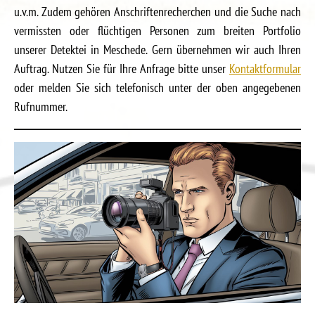
u.v.m. Zudem gehören Anschriftenrecherchen und die Suche nach
vermissten oder flüchtigen Personen zum breiten Portfolio
unserer Detektei in Meschede. Gern übernehmen wir auch Ihren
Auftrag. Nutzen Sie für Ihre Anfrage bitte unser
Kontaktformular
oder melden Sie sich telefonisch unter der oben angegebenen
Rufnummer.