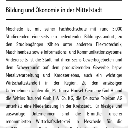
Bildung und Ökonomie in der Mittelstadt
Meschede ist mit seiner Fachhochschule mit rund 5.000
Studierenden einerseits ein bedeutender Bildungsstandort; zu
den Studiengängen zählen unter anderem Elektrotechnik,
Maschinenbau sowie Informations- und Kommunikationssysteme.
Andererseits ist die Stadt mit ihren sechs Gewerbegebieten und
dem Schwerpunkt auf dem produzierenden Gewerbe, bspw.
Metallverarbeitung und Karosseriebau, auch ein wichtiger
Wirtschaftsstandort in der Region. Zu den ansässigen
Unternehmen zählen die Martinrea Honsel Germany GmbH und
die Veltins Brauerei GmbH & Co. KG, die Deutsche Telekom AG
unterhält eine Niederlassung in der Kreisstadt. Für hiesige und
auswärtige Unternehmen sind die Ermittler unserer
renommierten Wirtschaftsdetektei in Meschede für die