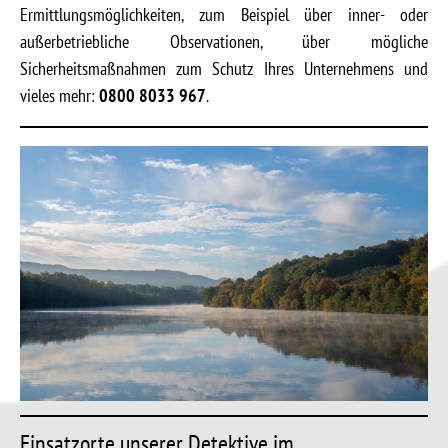
Ermittlungsmöglichkeiten, zum Beispiel über inner- oder
außerbetriebliche Observationen, über mögliche
Sicherheitsmaßnahmen zum Schutz Ihres Unternehmens und
vieles mehr:
0800 8033 967
.
Einsatzorte unserer Detektive im