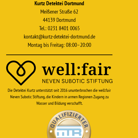
Kurtz Detektei Dortmund
Meißener Straße 62
44139 Dortmund
Tel.: 0231 8401 0065
kontakt@kurtz-detektei-dortmund.de
Montag bis Freitag: 08:00–20:00
Die Detektei Kurtz unterstützt seit 2016 ununterbrochen die well:fair
Neven Subotic Stiftung, die Kindern in armen Regionen Zugang zu
Wasser und Bildung verschafft.