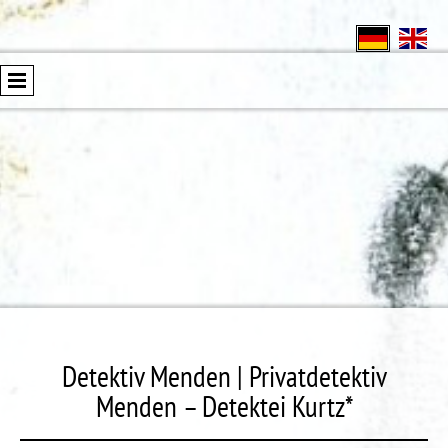
Detektiv Menden | Privatdetektiv
Menden – Detektei Kurtz*