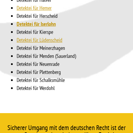
Detektei für Hemer
Detektei für Herscheid
Detektei für Iserlohn
Detektei für Kierspe
Detektei für Lüdenscheid
Detektei für Meinerzhagen
Detektei für Menden (Sauerland)
Detektei für Neuenrade
Detektei für Plettenberg
Detektei für Schalksmühle
Detektei für Werdohl
Sicherer Umgang mit dem deutschen Recht ist der