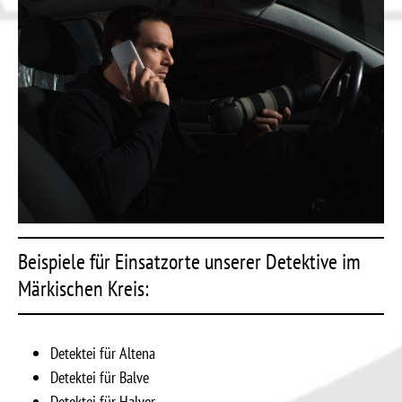
Beispiele für Einsatzorte unserer Detektive im
Märkischen Kreis:
Detektei für Altena
Detektei für Balve
Detektei für Halver