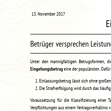
13. November 2017
E
Betrüger versprechen Leistun
Unter den mannigfaltigen Betrugsformen, d
Eingehungsbetrug
eine der populärsten. Dafür
Einlassungsbetrug lässt sich ohne große
Die Strafverfolgung wird durch das häufig
Voraussetzung für die Klassifizierung einer 
Verpflichtungen aus einem Vertragsverhältnis vor