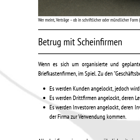
Wer meint, Verträge – ob in schriftlicher oder mündlicher For
Betrug mit Scheinfirmen
Wenn es sich um organisierte und geplante
Briefkastenfirmen, im Spiel. Zu den "Geschäft
Es werden Kunden angelockt, jedoch wird n
Es werden Drittfirmen angelockt, deren Le
Es werden Investoren angelockt, deren In
der Firma zur Verwendung kommen.