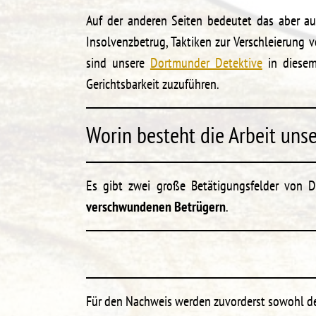
Auf der anderen Seiten bedeutet das aber a
Insolvenzbetrug, Taktiken zur Verschleierun
sind unsere
Dortmunder Detektive
in diesem 
Gerichtsbarkeit zuzuführen.
Worin besteht die Arbeit unse
Es gibt zwei große Betätigungsfelder von 
verschwundenen Betrügern
.
Für den Nachweis werden zuvorderst sowohl d