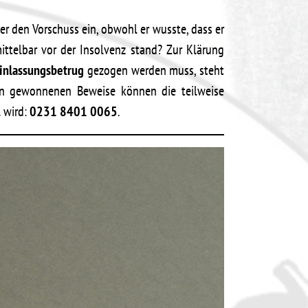
 er den Vorschuss ein, obwohl er wusste, dass er
ittelbar vor der Insolvenz stand? Zur Klärung
Einlassungsbetrug
gezogen werden muss, steht
en gewonnenen Beweise können die teilweise
 wird:
0231 8401 0065
.