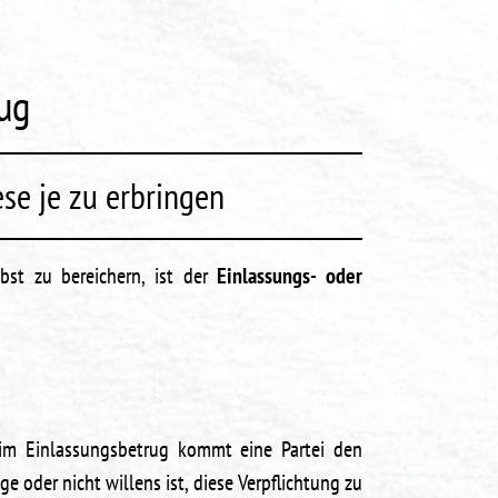
ug
se je zu erbringen
st zu bereichern, ist der
Einlassungs- oder
eim Einlassungsbetrug kommt eine Partei den
ge oder nicht willens ist, diese Verpflichtung zu