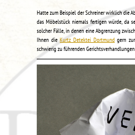
Hatte zum Beispiel der Schreiner wirklich die A
das Möbelstück niemals fertigen würde, da se
solcher Fälle, in denen eine Abgrenzung zwis
Ihnen die
Kurtz Detektei Dortmund
gern zur
schwierig zu führenden Gerichtsverhandlungen 