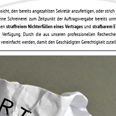
bsicht, den bereits angezahlten Sekretär anzufertigen, oder strich
ine Schreinerei zum Zeitpunkt der Auftragsvergabe bereits unm
chen
straffreiem Nichterfüllen eines Vertrages
und
strafbarem 
 Verfügung. Durch die aus unseren professionellen Recherch
vereinfacht werden, damit den Geschädigten Gerechtigkeit zuteil